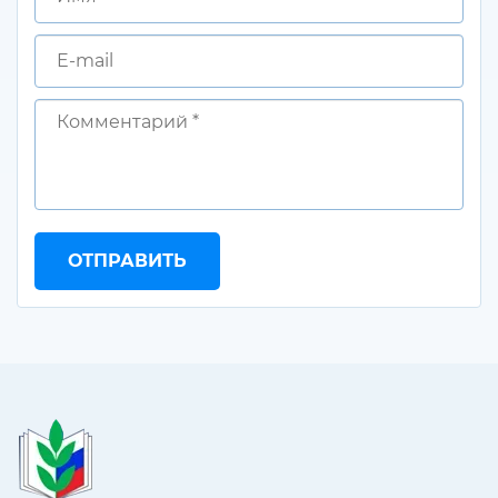
ОТПРАВИТЬ