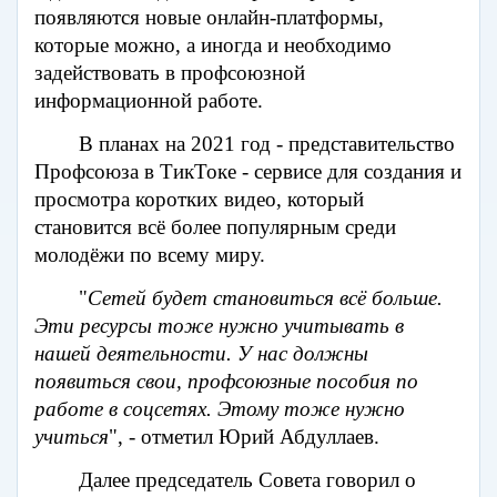
появляются новые онлайн-платформы,
которые можно, а иногда и необходимо
задействовать в профсоюзной
информационной работе.
В планах на 2021 год - представительство
Профсоюза в ТикТоке - сервисе для создания и
просмотра коротких видео, который
становится всё более популярным среди
молодёжи по всему миру.
"
Сетей будет становиться всё больше.
Эти ресурсы тоже нужно учитывать в
нашей деятельности. У нас должны
появиться свои, профсоюзные пособия по
работе в соцсетях. Этому тоже нужно
учиться
", - отметил Юрий Абдуллаев.
Далее председатель Совета говорил о