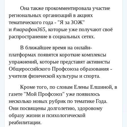
Она также прокомментировала участие
региональных организаций в акциях
тематического года - "Я за ЗОЖ"
и
#марафон365
, которые уже получают своё
распространение в социальных сетях.
В ближайшее время на онлайн-
платформах появятся короткие комплексы
упражнений, которые представят активисты
Общероссийского Профсоюза образования -
учителя физической культуры и спорта.
Кроме того, по словам Елены Елшиной, в
газете "Мой Профсоюз" уже появилось
несколько новых рубрик по тематике Года.
Они посвящены долголетию, здоровому
образу жизни и психологической
реабилитации.