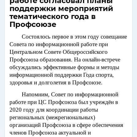
работе согласовал планы
поддержки мероприятий
тематического года в
Профсоюзе
Состоялось первое в этом году совещание
Совета по информационной работе при
Центральном Совете Общероссийского
Профсоюза образования. На онлайн-встрече
обсуждались эффективные формы и методы
информационной поддержки Года спорта,
здоровья и долголетия в Профсоюзе.
Напомним, Совет по информационной
работе при ЦС Профсоюза был учреждён в
2020 году для координации работы
региональных (межрегиональных)
организаций Профсоюза в сфере обеспечения
членов Профсоюза актуальной и