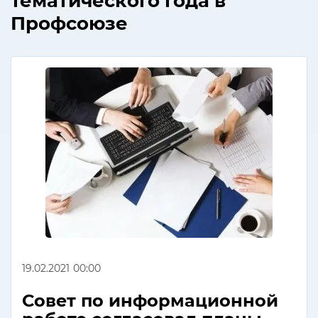
тематического года в
Профсоюзе
19.02.2021
00:00
Совет по информационной