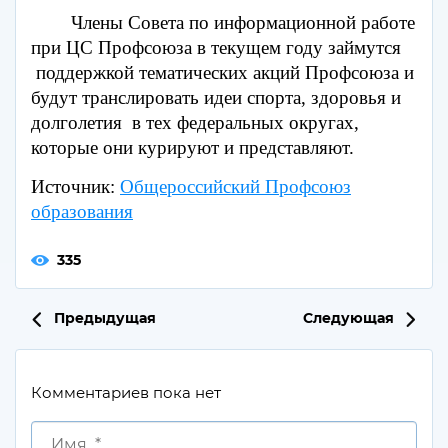
Члены Совета по информационной работе
при ЦС Профсоюза в текущем году займутся
поддержкой тематических акций Профсоюза и
будут транслировать идеи спорта, здоровья и
долголетия в тех федеральных округах,
которые они курируют и представляют.
Источник:
Общероссийский Профсоюз
образования
335
Предыдущая
Следующая
Комментариев пока нет