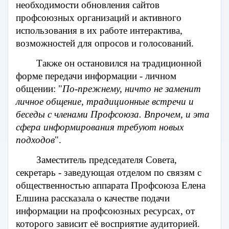
необходимости обновления сайтов
профсоюзных организаций и активного
использования в их работе интерактива,
возможностей для опросов и голосований.
Также он остановился на традиционной
форме передачи информации - личном
общении: "
По-прежнему, ничто не заменит
личное общение, традиционные встречи и
беседы с членами Профсоюза. Впрочем, и эта
сфера информирования требуют новых
подходов
".
Заместитель председателя Совета,
секретарь - заведующая отделом по связям с
общественностью аппарата Профсоюза Елена
Елшина рассказала о качестве подачи
информации на профсоюзных ресурсах, от
которого зависит её восприятие аудиторией.