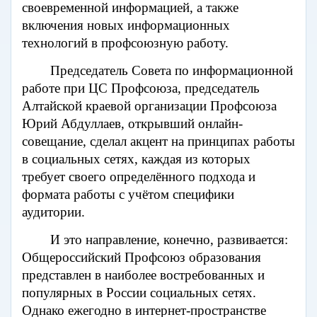
своевременной информацией, а также
включения новых информационных
технологий в профсоюзную работу.
Председатель Совета по информационной
работе при ЦС Профсоюза, председатель
Алтайской краевой организации Профсоюза
Юрий Абдуллаев, открывший онлайн-
совещание, сделал акцент на принципах работы
в социальных сетях, каждая из которых
требует своего определённого подхода и
формата работы с учётом специфики
аудитории.
И это направление, конечно, развивается:
Общероссийский Профсоюз образования
представлен в наиболее востребованных и
популярных в России социальных сетях.
Однако ежегодно в интернет-пространстве