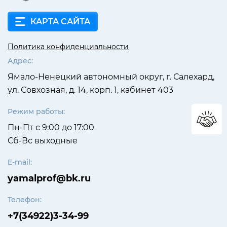
КАРТА САЙТА
Политика конфиденциальности
Адрес:
Ямало-Ненецкий автономный округ, г. Салехард,
ул. Совхозная, д. 14, корп. 1, кабинет 403
Режим работы:
Пн-Пт с 9:00 до 17:00
Сб-Вс выходные
E-mail:
yamalprof@bk.ru
Телефон:
+7(34922)3-34-99