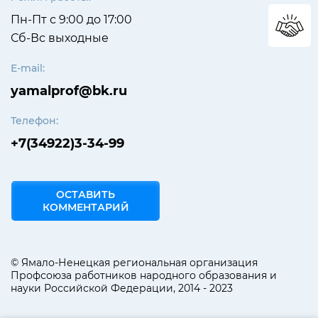
Пн-Пт с 9:00 до 17:00
Сб-Вс выходные
E-mail:
yamalprof@bk.ru
Телефон:
+7(34922)3-34-99
ОСТАВИТЬ
КОММЕНТАРИЙ
© Ямало-Ненецкая региональная организация
Профсоюза работников народного образования и
науки Российской Федерации, 2014 - 2023