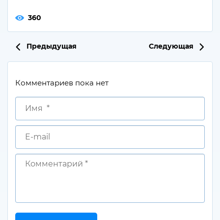
360
Предыдущая
Следующая
Комментариев пока нет