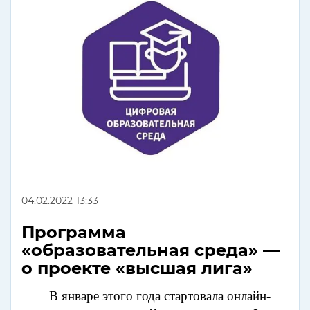
04.02.2022
13:33
Программа
«образовательная среда» —
о проекте «высшая лига»
В январе этого года стартовала онлайн-