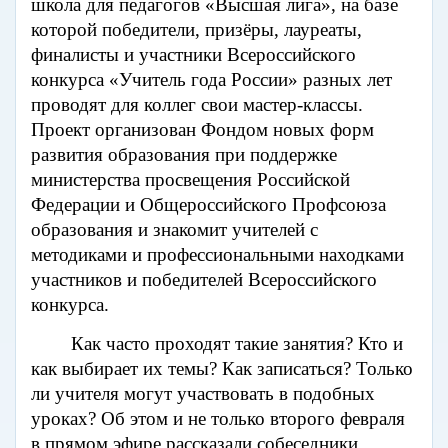
школа для педагогов «Высшая лига», на базе
которой победители, призёры, лауреаты,
финалисты и участники Всероссийского
конкурса «Учитель года России» разных лет
проводят для коллег свои мастер-классы.
Проект организован Фондом новых форм
развития образования при поддержке
министерства просвещения Российской
Федерации и Общероссийского Профсоюза
образования и знакомит учителей с
методиками и профессиональными находками
участников и победителей Всероссийского
конкурса.
Как часто проходят такие занятия? Кто и
как выбирает их темы? Как записаться? Только
ли учителя могут участвовать в подобных
уроках? Об этом и не только второго февраля
в прямом эфире рассказали собеседники