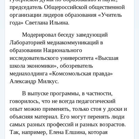
председатель Общероссийской общественной
организации лидеров образования «Учитель
года» Светлана Ильина.
Модерировал беседу заведующий
Лабораторией медиакоммуникаций в
образовании Национального
исследовательского университета «Высшая
школа экономики», обозреватель
медиахолдинга «Комсомольская правда»
Александр​ Милкус.
В выпуске программы, в частности,
говорилось, что не всегда педагогический
опыт можно применять, только стоя у доски и
объясняя материал. Его могут перенять люди
самых разных профессий и разных возрастов.
Так, например, Елена Елшина, которая