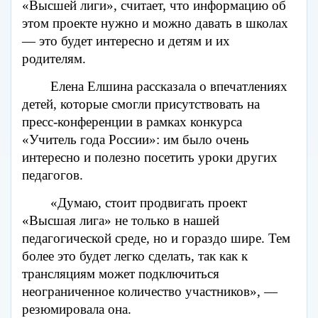
«Высшей лиги», считает, что информацию об
этом проекте нужно и можно давать в школах
— это будет интересно и детям и их
родителям.
Елена Елшина рассказала о впечатлениях
детей, которые смогли присутствовать на
пресс-конференции в рамках конкурса
«Учитель года России»: им было очень
интересно и полезно посетить уроки других
педагогов.
«Думаю, стоит продвигать проект
«Высшая лига» не только в нашей
педагогической среде, но и гораздо шире. Тем
более это будет легко сделать, так как к
трансляциям может подключиться
неограниченное количество участников», —
резюмировала она.