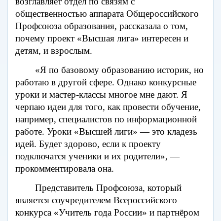
возглавляет отдел по связям с
общественностью аппарата Общероссийского
Профсоюза образования, рассказала о том,
почему проект «Высшая лига» интересен и
детям, и взрослым.
«Я по базовому образованию историк, но
работаю в другой сфере. Однако конкурсные
уроки и мастер-классы многое мне дают. Я
черпаю идеи для того, как провести обучение,
например, специалистов по информационной
работе. Уроки «Высшей лиги» — это кладезь
идей. Будет здорово, если к проекту
подключатся ученики и их родители», —
прокомментировала она.
Представитель Профсоюза, который
является соучредителем Всероссийского
конкурса «Учитель года России» и партнёром