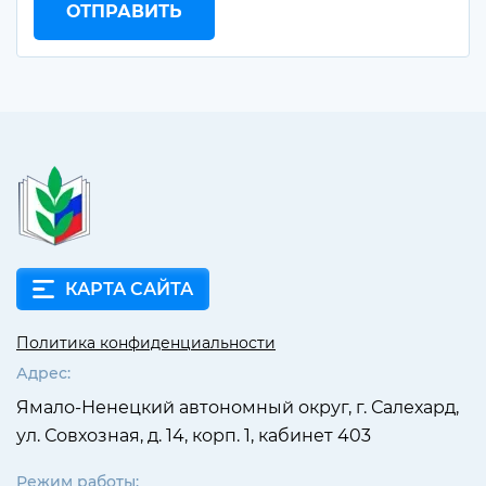
ОТПРАВИТЬ
КАРТА САЙТА
Политика конфиденциальности
Адрес:
Ямало-Ненецкий автономный округ, г. Салехард,
ул. Совхозная, д. 14, корп. 1, кабинет 403
Режим работы: